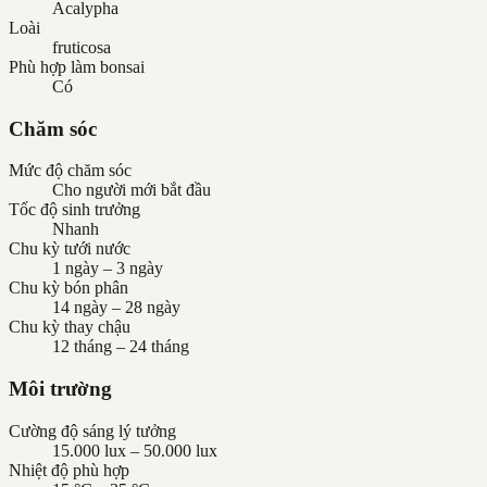
Acalypha
Loài
fruticosa
Phù hợp làm bonsai
Có
Chăm sóc
Mức độ chăm sóc
Cho người mới bắt đầu
Tốc độ sinh trưởng
Nhanh
Chu kỳ tưới nước
1 ngày – 3 ngày
Chu kỳ bón phân
14 ngày – 28 ngày
Chu kỳ thay chậu
12 tháng – 24 tháng
Môi trường
Cường độ sáng lý tưởng
15.000 lux – 50.000 lux
Nhiệt độ phù hợp