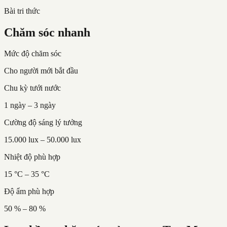
Bài tri thức
Chăm sóc nhanh
Mức độ chăm sóc
Cho người mới bắt đầu
Chu kỳ tưới nước
1 ngày – 3 ngày
Cường độ sáng lý tưởng
15.000 lux – 50.000 lux
Nhiệt độ phù hợp
15 °C – 35 °C
Độ ẩm phù hợp
50 % – 80 %