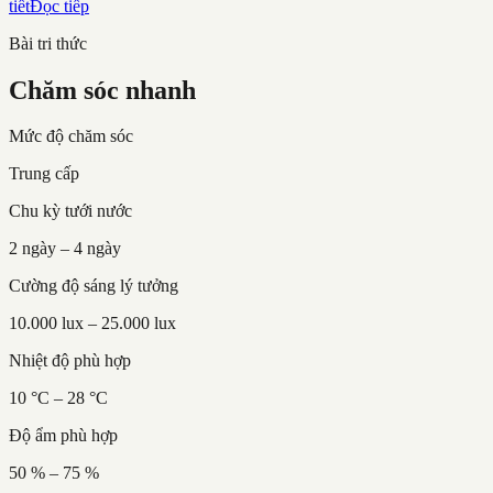
tiết
Đọc tiếp
Bài tri thức
Chăm sóc nhanh
Mức độ chăm sóc
Trung cấp
Chu kỳ tưới nước
2 ngày – 4 ngày
Cường độ sáng lý tưởng
10.000 lux – 25.000 lux
Nhiệt độ phù hợp
10 °C – 28 °C
Độ ẩm phù hợp
50 % – 75 %