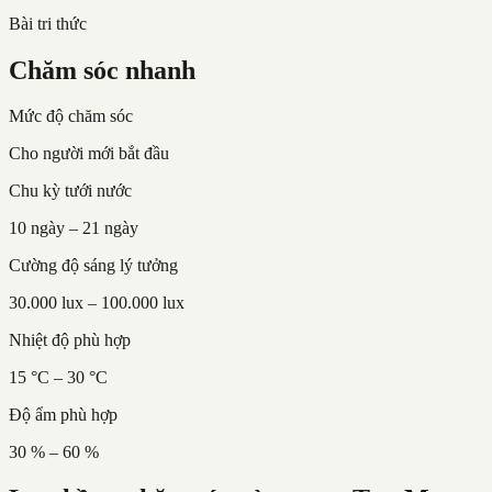
Bài tri thức
Chăm sóc nhanh
Mức độ chăm sóc
Cho người mới bắt đầu
Chu kỳ tưới nước
10 ngày – 21 ngày
Cường độ sáng lý tưởng
30.000 lux – 100.000 lux
Nhiệt độ phù hợp
15 °C – 30 °C
Độ ẩm phù hợp
30 % – 60 %