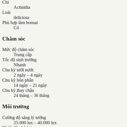
Chi
Actinidia
Loài
deliciosa
Phù hợp làm bonsai
Có
Chăm sóc
Mức độ chăm sóc
Trung cấp
Tốc độ sinh trưởng
Nhanh
Chu kỳ tưới nước
2 ngày – 4 ngày
Chu kỳ bón phân
14 ngày – 21 ngày
Chu kỳ thay chậu
24 tháng – 36 tháng
Môi trường
Cường độ sáng lý tưởng
25.000 lux – 40.000 lux