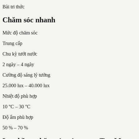
Bài tri thức
Chăm sóc nhanh
Mức độ chăm sóc
Trung cấp
Chu kỳ tưới nước
2 ngày – 4 ngày
Cường độ sáng lý tưởng
25.000 lux – 40.000 lux
Nhiệt độ phù hợp
10 °C – 30 °C
Độ ẩm phù hợp
50 % – 70 %